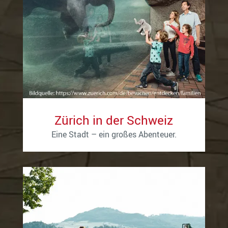
Zürich in der Schweiz
Eine Stadt – ein großes Abenteuer.