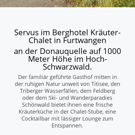
Servus im Berghotel Kräuter-
Chalet in Furtwangen
an der Donauquelle auf 1000
Meter Höhe im Hoch-
Schwarzwald.
Der familiär geführte Gasthof mitten in
der ruhigen Natur unweit von Titisee, den
Triberger Wasserfällen, dem Feldberg
oder dem Ski- und Wanderparadies
Schönwald bietet ihnen eine frische
Kräuterküche in der Chalet-Stube, eine
Cocktailbar mit lässiger Lounge zum
Entspannen.