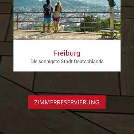
Freiburg
Die sonnigste Stadt Deutschlands
ZIMMERRESERVIERUNG