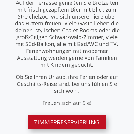
Auf der Terrasse genießen Sie Brotzeiten
mit frisch gezapftem Bier mit Blick zum
Streichelzoo, wo sich unsere Tiere über
das Füttern freuen. Viele Gäste lieben die
kleinen, stylischen Chalet-Rooms oder die
großzügigen Schwarzwald-Zimmer, viele
mit Süd-Balkon, alle mit Bad/WC und TV.
Ferienwohnungen mit moderner
Ausstattung werden gerne von Familien
mit Kindern gebucht.
Ob Sie Ihren Urlaub, ihre Ferien oder auf
Geschäfts-Reise sind, bei uns fühlen Sie
sich wohl.
Freuen sich auf Sie!
ZIMMERRESERVIERUNG