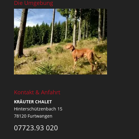
Die Umgebung
Kontakt & Anfahrt
KRÄUTER CHALET
Hinterschützenbach 15
78120 Furtwangen
07723.93 020