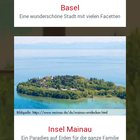
Basel
Eine wunderschöne Stadt mit vielen Facetten
Insel Mainau
Ein Paradies auf Erden für die ganze Familie