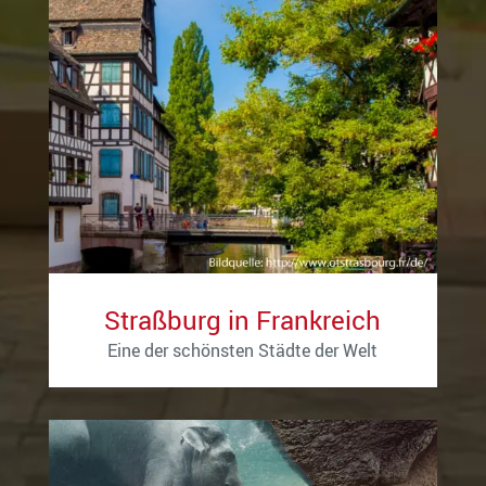
Straßburg in Frankreich
Eine der schönsten Städte der Welt