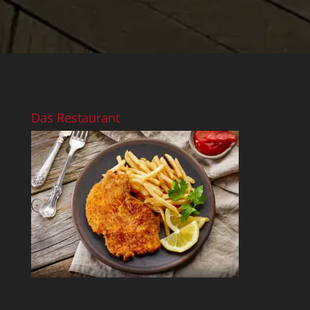
Das Restaurant