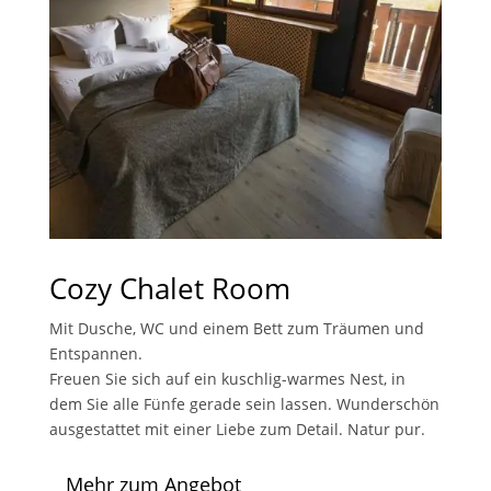
Cozy Chalet Room
Mit Dusche, WC und einem Bett zum Träumen und
Entspannen.
Freuen Sie sich auf ein kuschlig-warmes Nest, in
dem Sie alle Fünfe gerade sein lassen. Wunderschön
ausgestattet mit einer Liebe zum Detail. Natur pur.
Mehr zum Angebot