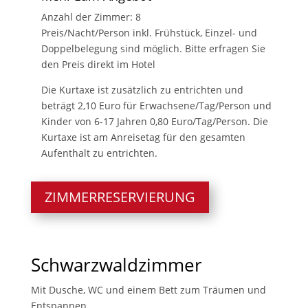
Anzahl der Zimmer: 8
Preis/Nacht/Person inkl. Frühstück, Einzel- und
Doppelbelegung sind möglich. Bitte erfragen Sie
den Preis direkt im Hotel
Die Kurtaxe ist zusätzlich zu entrichten und
beträgt 2,10 Euro für Erwachsene/Tag/Person und
Kinder von 6-17 Jahren 0,80 Euro/Tag/Person. Die
Kurtaxe ist am Anreisetag für den gesamten
Aufenthalt zu entrichten.
ZIMMERRESERVIERUNG
Schwarzwaldzimmer
Mit Dusche, WC und einem Bett zum Träumen und
Entspannen.