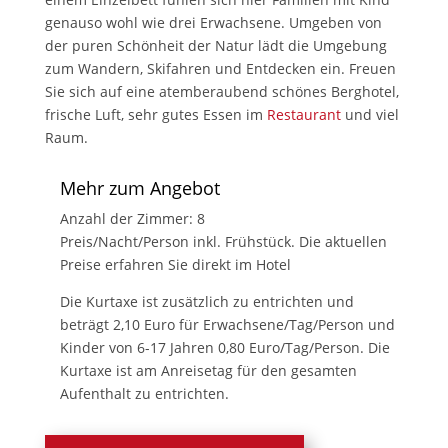
genauso wohl wie drei Erwachsene. Umgeben von
der puren Schönheit der Natur lädt die Umgebung
zum Wandern, Skifahren und Entdecken ein. Freuen
Sie sich auf eine atemberaubend schönes Berghotel,
frische Luft, sehr gutes Essen im
Restaurant
und viel
Raum.
Mehr zum Angebot
Anzahl der Zimmer: 8
Preis/Nacht/Person inkl. Frühstück. Die aktuellen
Preise erfahren Sie direkt im Hotel
Die Kurtaxe ist zusätzlich zu entrichten und
beträgt 2,10 Euro für Erwachsene/Tag/Person und
Kinder von 6-17 Jahren 0,80 Euro/Tag/Person. Die
Kurtaxe ist am Anreisetag für den gesamten
Aufenthalt zu entrichten.