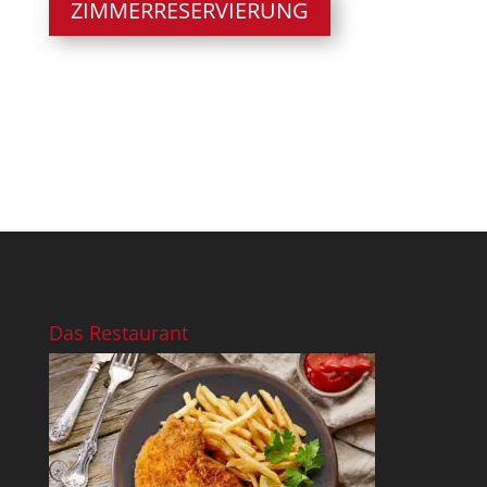
ZIMMERRESERVIERUNG
Das Restaurant