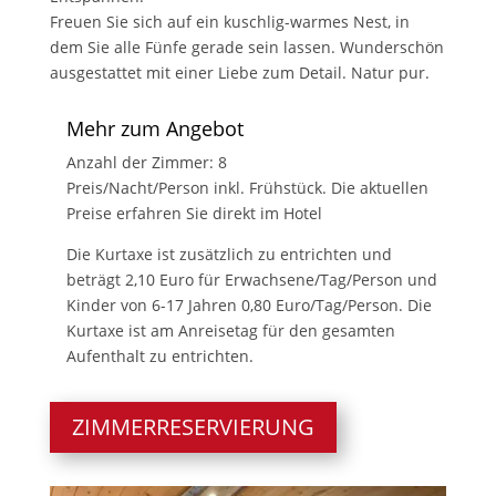
Freuen Sie sich auf ein kuschlig-warmes Nest, in
dem Sie alle Fünfe gerade sein lassen. Wunderschön
ausgestattet mit einer Liebe zum Detail. Natur pur.
Mehr zum Angebot
Anzahl der Zimmer: 8
Preis/Nacht/Person inkl. Frühstück. Die aktuellen
Preise erfahren Sie direkt im Hotel
Die Kurtaxe ist zusätzlich zu entrichten und
beträgt 2,10 Euro für Erwachsene/Tag/Person und
Kinder von 6-17 Jahren 0,80 Euro/Tag/Person. Die
Kurtaxe ist am Anreisetag für den gesamten
Aufenthalt zu entrichten.
ZIMMERRESERVIERUNG