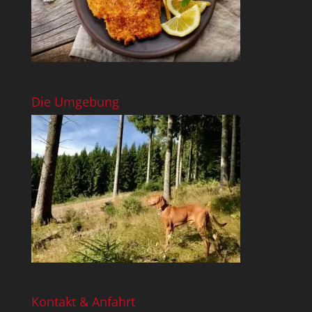
Die Umgebung
Kontakt & Anfahrt