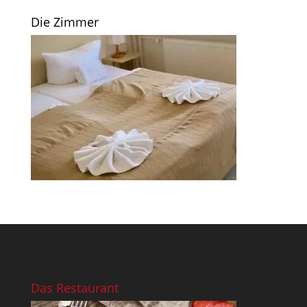
Die Zimmer
Das Restaurant