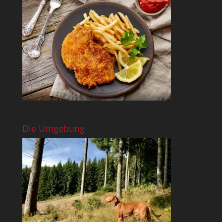
Die Umgebung