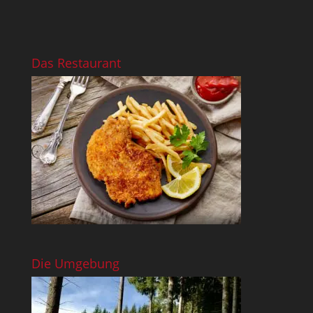
Das Restaurant
Die Umgebung