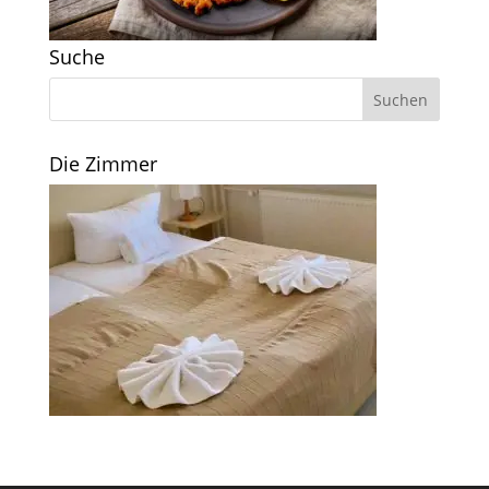
Suche
Die Zimmer