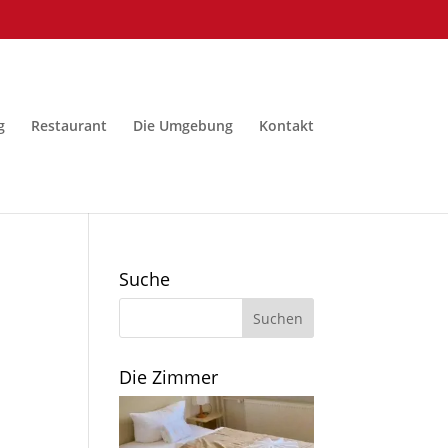
g
Restaurant
Die Umgebung
Kontakt
Suche
Die Zimmer