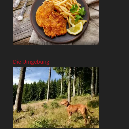
Die Umgebung