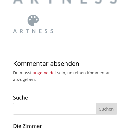
Kommentar absenden
Du musst
angemeldet
sein, um einen Kommentar
abzugeben.
Suche
Die Zimmer