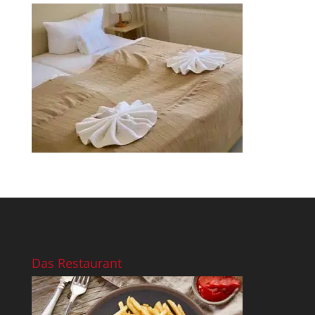
Das Restaurant