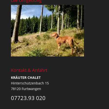
Die Umgebung
Kontakt & Anfahrt
KRÄUTER CHALET
Hinterschützenbach 15
78120 Furtwangen
07723.93 020