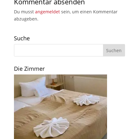
Kommentar absenden
Du musst
angemeldet
sein, um einen Kommentar
abzugeben.
Suche
Die Zimmer