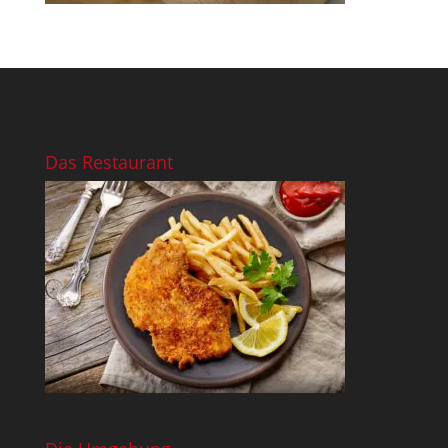
Das Restaurant