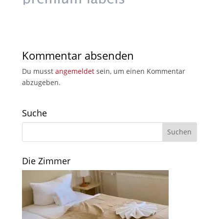
Kommentar absenden
Du musst
angemeldet
sein, um einen Kommentar
abzugeben.
Suche
Die Zimmer