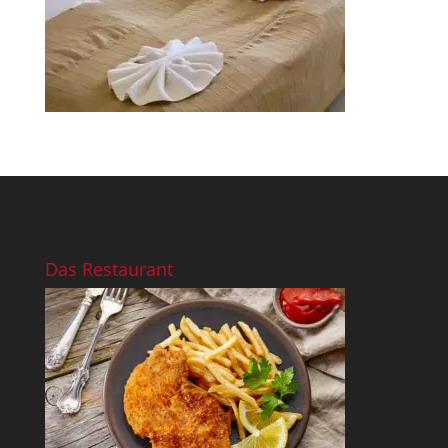
Das Restaurant