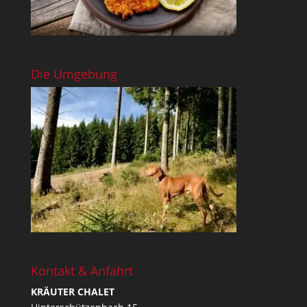
Die Umgebung
Kontakt & Anfahrt
KRÄUTER CHALET