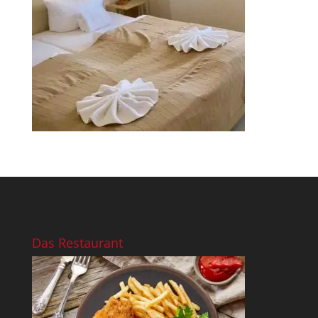
Das Restaurant