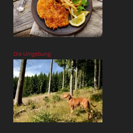
Die Umgebung