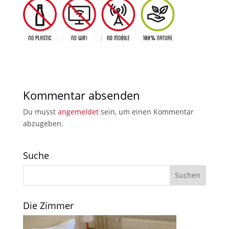
Kommentar absenden
Du musst
angemeldet
sein, um einen Kommentar
abzugeben.
Suche
Die Zimmer