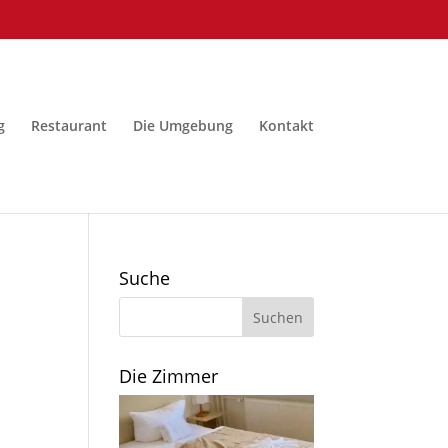
g
Restaurant
Die Umgebung
Kontakt
Suche
Die Zimmer