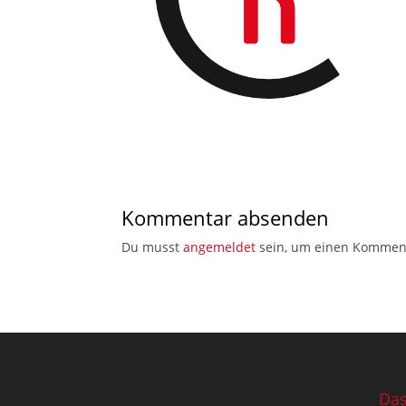
Kommentar absenden
Du musst
angemeldet
sein, um einen Kommen
Das