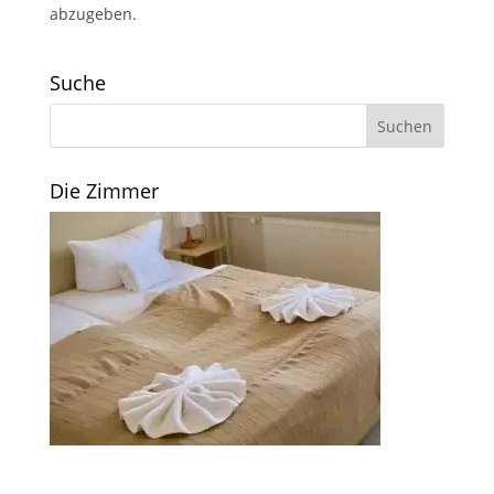
abzugeben.
Suche
Die Zimmer