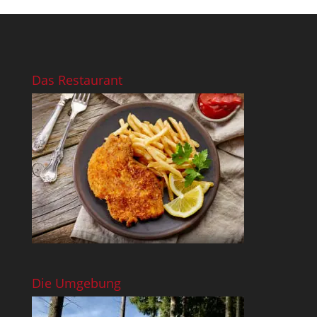
Das Restaurant
Die Umgebung