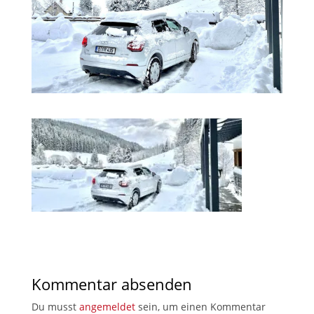
Kommentar absenden
Du musst
angemeldet
sein, um einen Kommentar