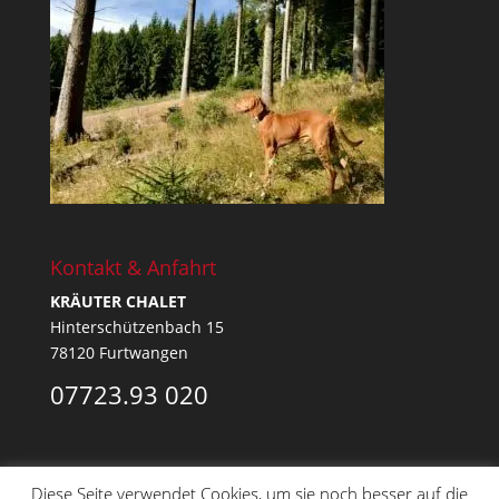
Kontakt & Anfahrt
KRÄUTER CHALET
Hinterschützenbach 15
78120 Furtwangen
07723.93 020
Diese Seite verwendet Cookies, um sie noch besser auf die