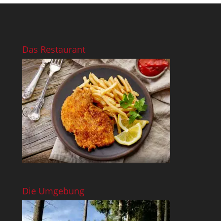
Das Restaurant
Die Umgebung