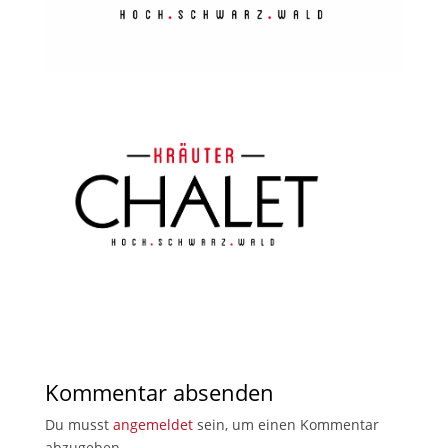
Kommentar absenden
Du musst
angemeldet
sein, um einen Kommentar
abzugeben.