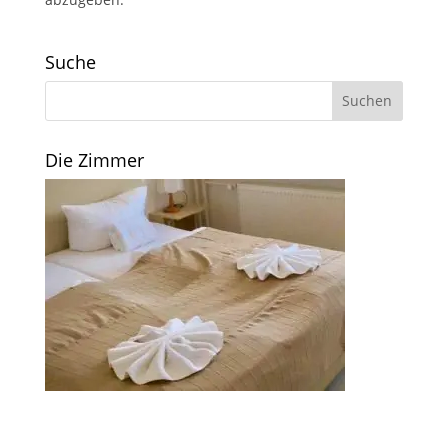
Suche
Die Zimmer